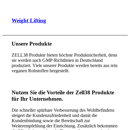
Weight Lifting
Unsere Produkte
ZELL38 Produkte bieten höchste Produktsicherheit, denn
sie werden nach GMP-Richtlinien in Deutschland
produziert. Viele unserer Produkte werden bereits aus rein
veganen Rohstoffen hergestellt.
Nutzen Sie die Vorteile der Zell38 Produkte
für Ihr Unternehmen.
Die schneller spürbare Verbesserung des Wohlbefindens
steigert die Kundenzufriedenheit und damit die
Kundenbindung sowie die Bereitschaft zur
Weiterempfehlung der Einrichtung. Zusätzlich bekommen