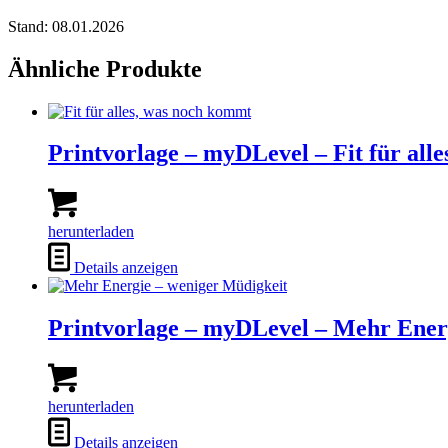
Stand: 08.01.2026
Ähnliche Produkte
Printvorlage – myDLevel – Fit für all
herunterladen
Details anzeigen
Printvorlage – myDLevel – Mehr Ener
herunterladen
Details anzeigen