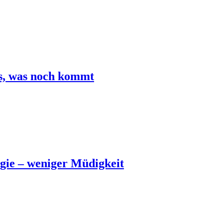
es, was noch kommt
gie – weniger Müdigkeit