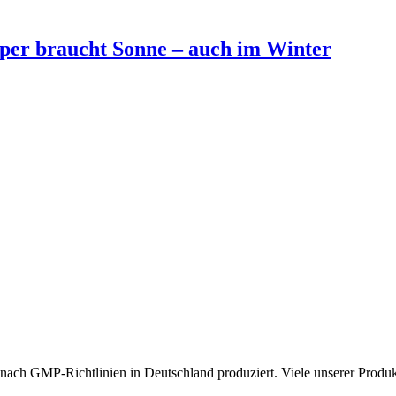
per braucht Sonne – auch im Winter
ach GMP-Richtlinien in Deutschland produziert. Viele unserer Produkt