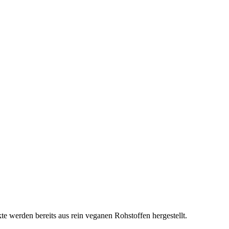
e werden bereits aus rein veganen Rohstoffen hergestellt.