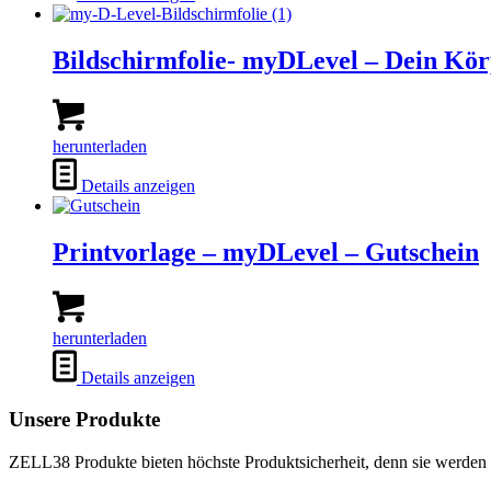
Bildschirmfolie- myDLevel – Dein Kör
herunterladen
Details anzeigen
Printvorlage – myDLevel – Gutschein
herunterladen
Details anzeigen
Unsere Produkte
ZELL38 Produkte bieten höchste Produktsicherheit, denn sie werden n