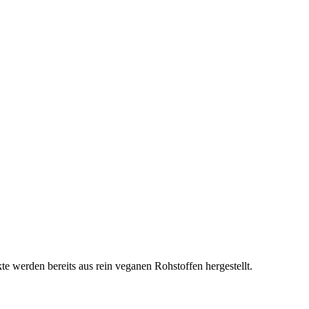
e werden bereits aus rein veganen Rohstoffen hergestellt.