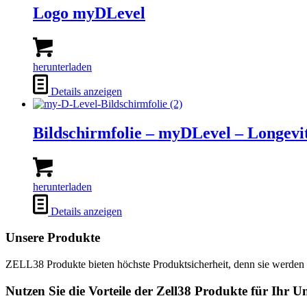
Logo myDLevel
herunterladen
Details anzeigen
Bildschirmfolie – myDLevel – Longevi
herunterladen
Details anzeigen
Unsere Produkte
ZELL38 Produkte bieten höchste Produktsicherheit, denn sie werden n
Nutzen Sie die Vorteile der Zell38 Produkte für Ihr 