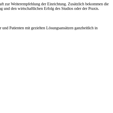
haft zur Weiterempfehlung der Einrichtung. Zusätzlich bekommen die
und den wirtschaftlichen Erfolg des Studios oder der Praxis.
und Patienten mit gezielten Lösungsansätzen ganzheitlich in