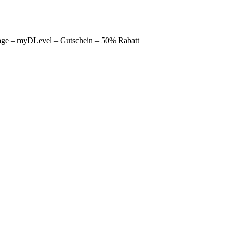
lage – myDLevel – Gutschein – 50% Rabatt