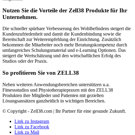
Nutzen Sie die Vorteile der Zell38 Produkte für Ihr
Unternehmen.
Die schneller spürbare Verbesserung des Wohlbefindens steigert die
Kundenzufriedenheit und damit die Kundenbindung sowie die
Bereitschaft zur Weiterempfehlung der Einrichtung. Zusätzlich
bekommen die Mitarbeiter noch mehr Beratungskompetenz durch
umfangreiches Schulungsmaterial und e-Learning Optionen. Das
steigert die Wertschätzung und den wirtschaftlichen Erfolg des
Studios oder der Praxis.
So profitieren Sie von ZELL38
Neben weiteren Anwendungsbereichen unterstützen u.a.
Fitnessstudios und Physiotherapiepraxen mit den ZELL38
Produkten ihre Mitglieder und Patienten mit gezielten
Lösungsansätzen ganzheitlich in wichtigen Bereichen.
© Copyright - Zell38.com | Ihr Partner für eine gesunde Zukunft.
Link zu Instagram
Link zu Facebook
Link zu Mail