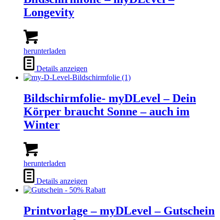
Longevity
herunterladen
Details anzeigen
Bildschirmfolie- myDLevel – Dein
Körper braucht Sonne – auch im
Winter
herunterladen
Details anzeigen
Printvorlage – myDLevel – Gutschein