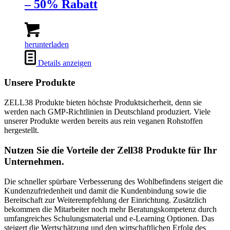
– 50% Rabatt
herunterladen
Details anzeigen
Unsere Produkte
ZELL38 Produkte bieten höchste Produktsicherheit, denn sie
werden nach GMP-Richtlinien in Deutschland produziert. Viele
unserer Produkte werden bereits aus rein veganen Rohstoffen
hergestellt.
Nutzen Sie die Vorteile der Zell38 Produkte für Ihr
Unternehmen.
Die schneller spürbare Verbesserung des Wohlbefindens steigert die
Kundenzufriedenheit und damit die Kundenbindung sowie die
Bereitschaft zur Weiterempfehlung der Einrichtung. Zusätzlich
bekommen die Mitarbeiter noch mehr Beratungskompetenz durch
umfangreiches Schulungsmaterial und e-Learning Optionen. Das
steigert die Wertschätzung und den wirtschaftlichen Erfolg des