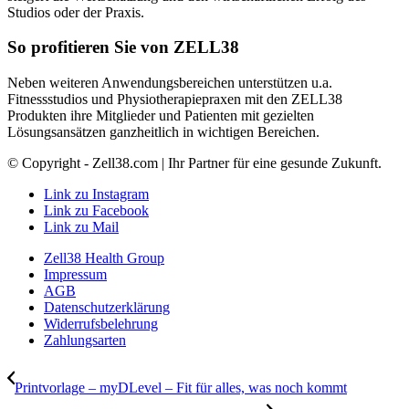
Studios oder der Praxis.
So profitieren Sie von ZELL38
Neben weiteren Anwendungsbereichen unterstützen u.a.
Fitnessstudios und Physiotherapiepraxen mit den ZELL38
Produkten ihre Mitglieder und Patienten mit gezielten
Lösungsansätzen ganzheitlich in wichtigen Bereichen.
© Copyright - Zell38.com | Ihr Partner für eine gesunde Zukunft.
Link zu Instagram
Link zu Facebook
Link zu Mail
Zell38 Health Group
Impressum
AGB
Datenschutzerklärung
Widerrufsbelehrung
Zahlungsarten
Printvorlage – myDLevel – Fit für alles, was noch kommt