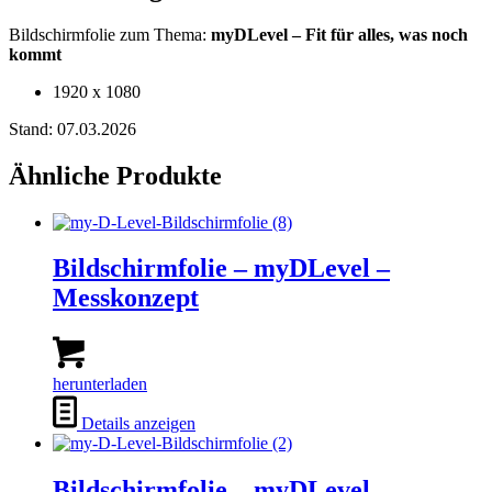
Bildschirmfolie zum Thema:
myDLevel – Fit für alles, was noch
kommt
1920 x 1080
Stand: 07.03.2026
Ähnliche Produkte
Bildschirmfolie – myDLevel –
Messkonzept
herunterladen
Details anzeigen
Bildschirmfolie – myDLevel –