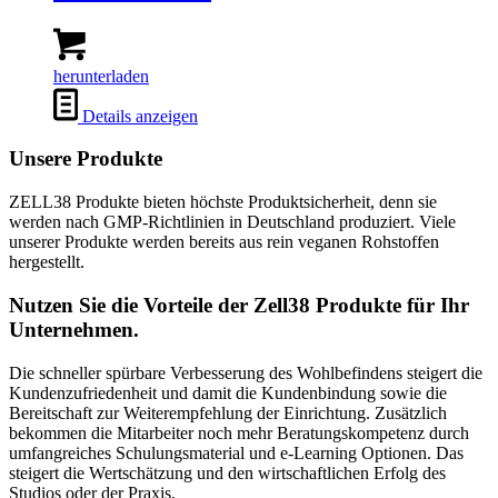
herunterladen
Details anzeigen
Unsere Produkte
ZELL38 Produkte bieten höchste Produktsicherheit, denn sie
werden nach GMP-Richtlinien in Deutschland produziert. Viele
unserer Produkte werden bereits aus rein veganen Rohstoffen
hergestellt.
Nutzen Sie die Vorteile der Zell38 Produkte für Ihr
Unternehmen.
Die schneller spürbare Verbesserung des Wohlbefindens steigert die
Kundenzufriedenheit und damit die Kundenbindung sowie die
Bereitschaft zur Weiterempfehlung der Einrichtung. Zusätzlich
bekommen die Mitarbeiter noch mehr Beratungskompetenz durch
umfangreiches Schulungsmaterial und e-Learning Optionen. Das
steigert die Wertschätzung und den wirtschaftlichen Erfolg des
Studios oder der Praxis.