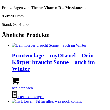
Printvorlagen zum Thema:
Vitamin D – Messkonzep
850x2000mm
Stand: 08.01.2026
Ähnliche Produkte
Printvorlage – myDLevel – Dein
Körper braucht Sonne – auch im
Winter
herunterladen
Details anzeigen