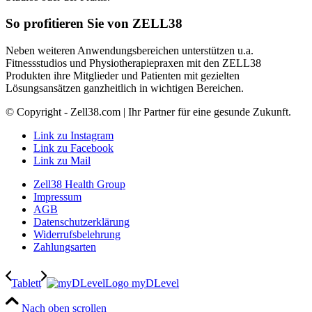
So profitieren Sie von ZELL38
Neben weiteren Anwendungsbereichen unterstützen u.a.
Fitnessstudios und Physiotherapiepraxen mit den ZELL38
Produkten ihre Mitglieder und Patienten mit gezielten
Lösungsansätzen ganzheitlich in wichtigen Bereichen.
© Copyright - Zell38.com | Ihr Partner für eine gesunde Zukunft.
Link zu Instagram
Link zu Facebook
Link zu Mail
Zell38 Health Group
Impressum
AGB
Datenschutzerklärung
Widerrufsbelehrung
Zahlungsarten
Tablett
Logo myDLevel
Nach oben scrollen