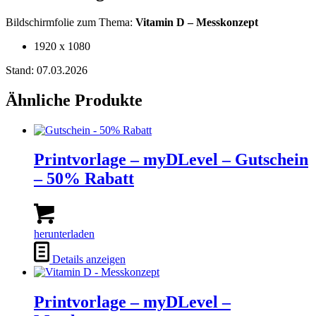
Bildschirmfolie zum Thema:
Vitamin D – Messkonzept
1920 x 1080
Stand: 07.03.2026
Ähnliche Produkte
Printvorlage – myDLevel – Gutschein
– 50% Rabatt
herunterladen
Details anzeigen
Printvorlage – myDLevel –