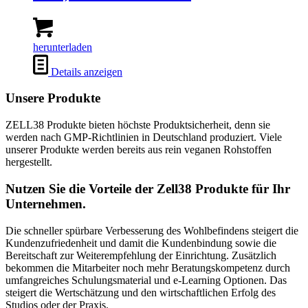
herunterladen
Details anzeigen
Unsere Produkte
ZELL38 Produkte bieten höchste Produktsicherheit, denn sie
werden nach GMP-Richtlinien in Deutschland produziert. Viele
unserer Produkte werden bereits aus rein veganen Rohstoffen
hergestellt.
Nutzen Sie die Vorteile der Zell38 Produkte für Ihr
Unternehmen.
Die schneller spürbare Verbesserung des Wohlbefindens steigert die
Kundenzufriedenheit und damit die Kundenbindung sowie die
Bereitschaft zur Weiterempfehlung der Einrichtung. Zusätzlich
bekommen die Mitarbeiter noch mehr Beratungskompetenz durch
umfangreiches Schulungsmaterial und e-Learning Optionen. Das
steigert die Wertschätzung und den wirtschaftlichen Erfolg des
Studios oder der Praxis.