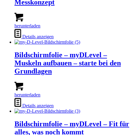
Messkonzept
herunterladen
Details anzeigen
Bildschirmfolie – myDLevel –
Muskeln aufbauen – starte bei den
Grundlagen
herunterladen
Details anzeigen
Bildschirmfolie – myDLevel – Fit für
alles, was noch kommt